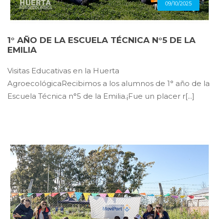
09/10/2025
1° AÑO DE LA ESCUELA TÉCNICA N°5 DE LA
EMILIA
Visitas Educativas en la Huerta
AgroecológicaRecibimos a los alumnos de 1° año de la
Escuela Técnica n°5 de la Emilia.¡Fue un placer r[...]