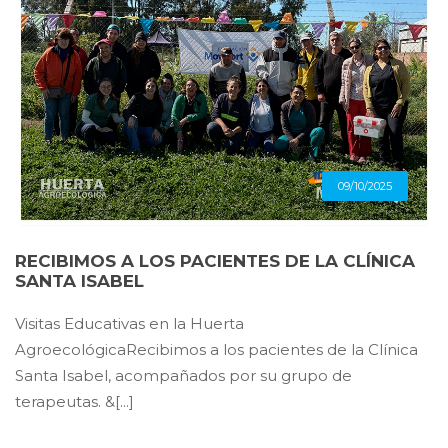
09/10/2025
RECIBIMOS A LOS PACIENTES DE LA CLÍNICA
SANTA ISABEL
Visitas Educativas en la Huerta
AgroecológicaRecibimos a los pacientes de la Clínica
Santa Isabel, acompañados por su grupo de
terapeutas. &[...]