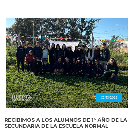
02/10/2025
RECIBIMOS A LOS ALUMNOS DE 1° AÑO DE LA
SECUNDARIA DE LA ESCUELA NORMAL