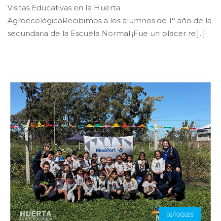
Visitas Educativas en la Huerta
AgroecológicaRecibimos a los alumnos de 1° año de la
secundaria de la Escuela Normal.¡Fue un placer re[...]
02/10/2025