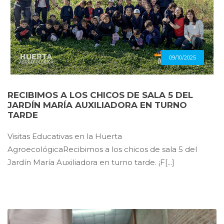
09/10/2025
RECIBIMOS A LOS CHICOS DE SALA 5 DEL
JARDÍN MARÍA AUXILIADORA EN TURNO
TARDE
Visitas Educativas en la Huerta
AgroecológicaRecibimos a los chicos de sala 5 del
Jardín María Auxiliadora en turno tarde. ¡F[...]