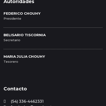
Autoridades
FEDERICO CHOUHY
Presidente
BELISARIO TISCORNIA
Secretario
MARIA JULIA CHOUHY
Tesorero
Contacto
(54) 336-4462331