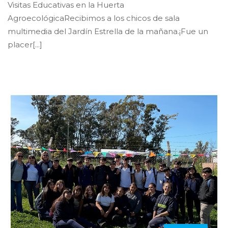
Visitas Educativas en la Huerta
AgroecológicaRecibimos a los chicos de sala
multimedia del Jardín Estrella de la mañana.¡Fue un
placer[...]