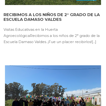
RECIBIMOS A LOS NIÑOS DE 2° GRADO DE LA
ESCUELA DAMASO VALDES
Visitas Educativas en la Huerta
AgroecológicaRecibimos a los niños de 2° grado de la
Escuela Damaso Valdes. ¡Fue un placer recibirlos![...]