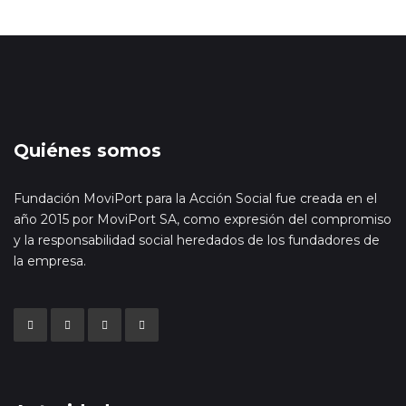
Quiénes somos
Fundación MoviPort para la Acción Social fue creada en el
año 2015 por MoviPort SA, como expresión del compromiso
y la responsabilidad social heredados de los fundadores de
la empresa.