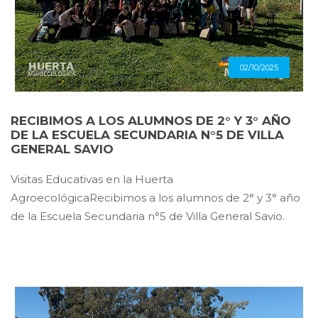
02/10/2025
RECIBIMOS A LOS ALUMNOS DE 2° Y 3° AÑO
DE LA ESCUELA SECUNDARIA N°5 DE VILLA
GENERAL SAVIO
Visitas Educativas en la Huerta
AgroecológicaRecibimos a los alumnos de 2° y 3° año
de la Escuela Secundaria n°5 de Villa General Savio.