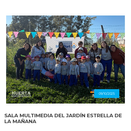
09/10/2025
SALA MULTIMEDIA DEL JARDÍN ESTRELLA DE
LA MAÑANA