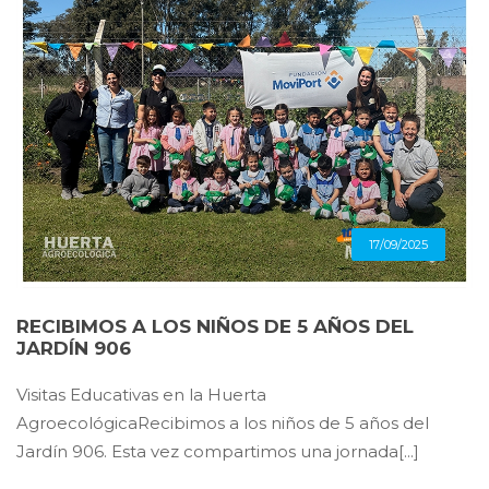
17/09/2025
RECIBIMOS A LOS NIÑOS DE 5 AÑOS DEL
JARDÍN 906
Visitas Educativas en la Huerta
AgroecológicaRecibimos a los niños de 5 años del
Jardín 906. Esta vez compartimos una jornada[...]