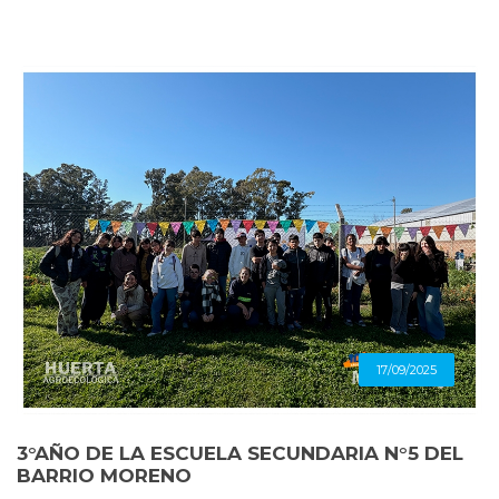
17/09/2025
3°AÑO DE LA ESCUELA SECUNDARIA N°5 DEL
BARRIO MORENO